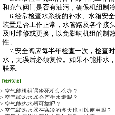
和充气阀门是否有油污，确保机组制
6.
经常检查水系统的补水、水箱安全
装置是否工作正常，水管路及各个接
及时维修或更换，以免影响机组的制
性。
7.
安全阀应每半年检查一次，检查时
水，无误后必须复位。如果不能排水
联系。
【推荐阅读】
> 空气能机组遇冷死机怎么办？
> 空气能热水器会产生水垢吗？
> 空气能热水器可靠吗？
> 空气能热水器在寒冷的冬天也可以使用吗？