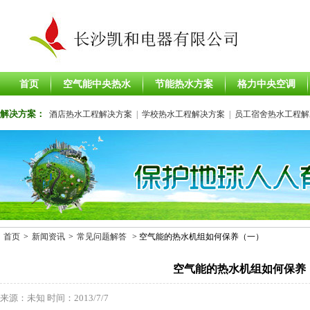
首页
空气能中央热水
节能热水方案
格力中央空调
解决方案：
酒店热水工程解决方案
|
学校热水工程解决方案
|
员工宿舍热水工程解
解决方案
首页
>
新闻资讯
>
常见问题解答
> 空气能的热水机组如何保养（一）
空气能的热水机组如何保养
来源：未知 时间：2013/7/7