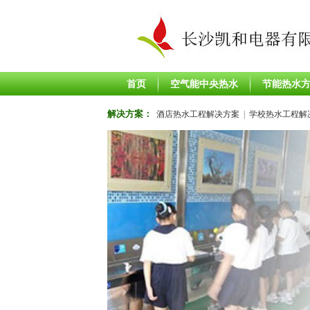
首页
空气能中央热水
节能热水
解决方案：
酒店热水工程解决方案
|
学校热水工程解
解决方案