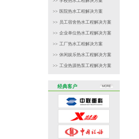
>>
学校热水工程解决方案
>>
医院热水工程解决方案
>>
员工宿舍热水工程解决方案
>>
企业单位热水工程解决方案
>>
工厂热水工程解决方案
>>
休闲娱乐热水工程解决方案
>>
工业热源热泵工程解决方案
经典客户