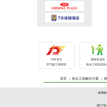
10年专注
湖南专业的
空气能工程研究
热水工程安装队
首页
热水工程解决方案
|
|
友情链
湘ICP备1