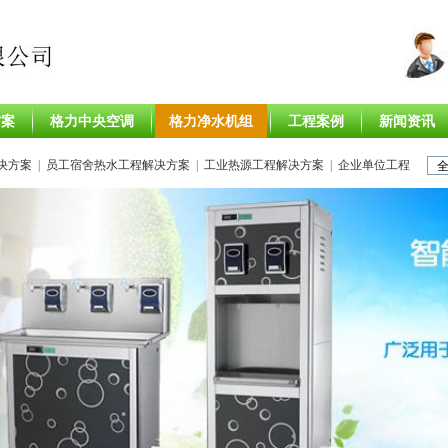
方案
格力中央空调
格力净水机组
工程案例
新闻资讯
决方案
|
员工宿舍热水工程解决方案
|
工业热源工程解决方案
|
企业单位工程