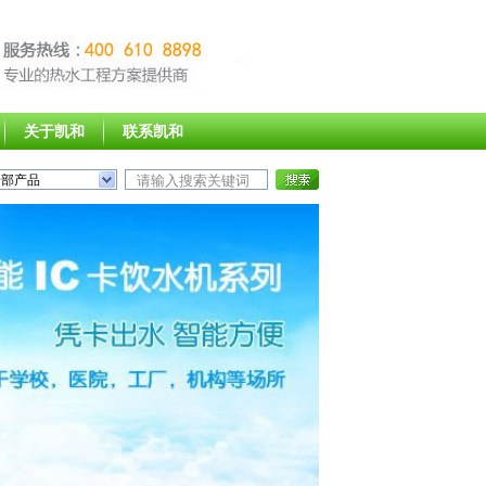
关于凯和
联系凯和
全部产品