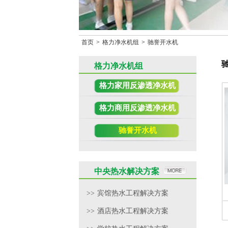
首页
>
格力净水机组
>
驰誉开水机
格力净水机组
格力家用反渗透净水机
格力商用反渗透净水机
驰誉开水机
中央热水解决方案
>>
宾馆热水工程解决方案
>>
酒店热水工程解决方案